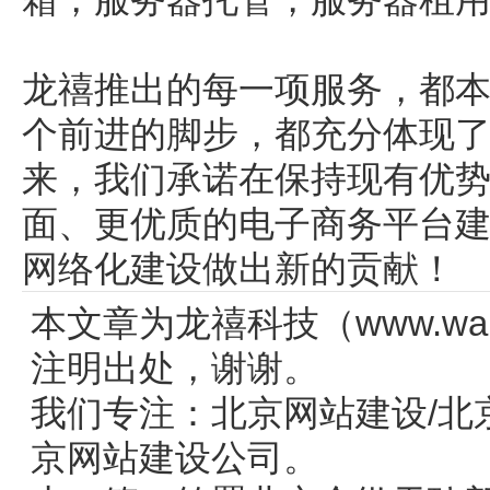
龙禧推出的每一项服务，都
个前进的脚步，都充分体现
来，我们承诺在保持现有优
面、更优质的电子商务平台
网络化建设做出新的贡献！
本文章为龙禧科技（www.wang
注明出处，谢谢。
我们专注：
北京网站建设
/
北
京网站建设公司。