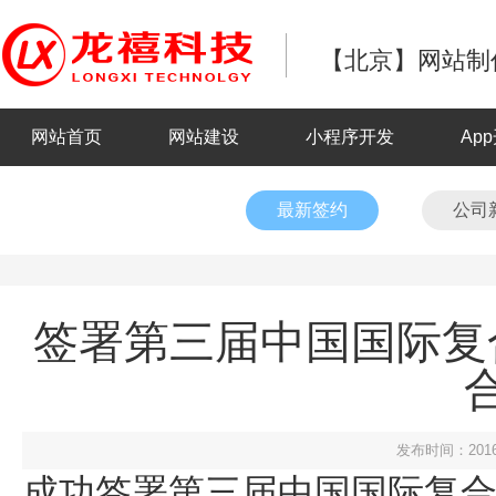
【北京】网站制作
网站首页
网站建设
小程序开发
Ap
最新签约
公司
签署第三届中国国际复
发布时间：2016
成功签署第三届中国国际复