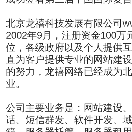
北京龙禧科技发展有限公司www.w
2002年9月，注册资金10
位，各级政府以及个人提供
直为客户提供专业的网站建设
的努力，龙禧网络已经成为
业。
公司主要业务是：网站建设、
话、短信群发、软件开发、
箱，服务器托管，服务器租