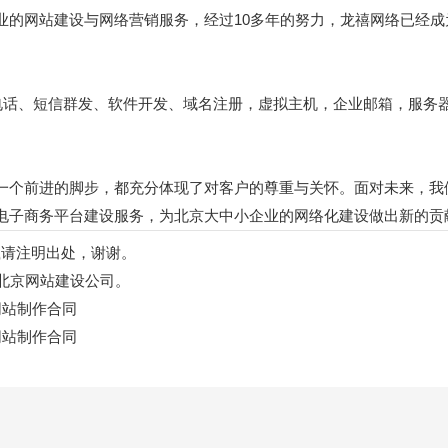
业的网站建设与网络营销服务，经过10多年的努力，龙禧网络已经成
电话、短信群发、软件开发、域名注册，虚拟主机，企业邮箱，服务
一个前进的脚步，都充分体现了对客户的尊重与关怀。面对未来，我
电子商务平台建设服务，为北京大中小企业的网络化建设做出新的贡
如转载请注明出处，谢谢。
北京网站建设公司。
网站制作合同
网站制作合同