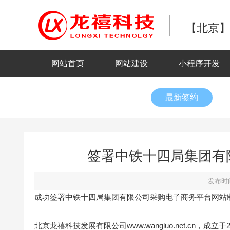
【北京】
网站首页
网站建设
小程序开发
最新签约
签署中铁十四局集团有
发布时间
成功签署中铁十四局集团有限公司采购电子商务平台网站
北京龙禧科技发展有限公司www.wangluo.net.cn