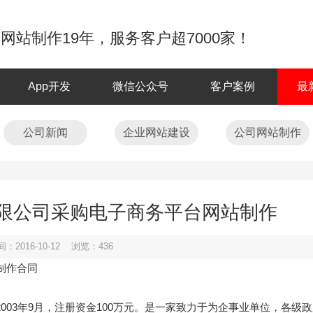
网站制作19年，服务客户超7000家！
App开发
微信公众号
客户案例
最
公司新闻
企业网站建设
公司网站制作
限公司采购电子商务平台网站制作
：2016-10-12 浏览：
436
制作合同
，成立于2003年9月，注册资金100万元。是一家致力于为企事业单位，各级