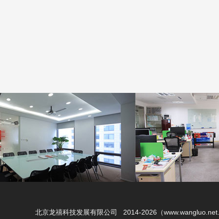
北京龙禧科技发展有限公司 2014-2026（www.wangluo.net