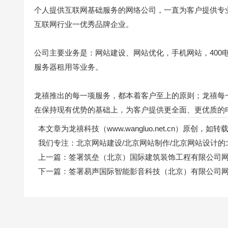
个人提供互联网基础服务的网络公司，一直为客户提供专
互联网行业一优秀品牌企业。
公司主要业务是：网站建设、网站优化，手机网站，400
服务器租用等业务。
龙禧推出的每一项服务，都本着客户至上的原则；龙禧每
在保持现有优势的基础上，为客户提供更全面、更优质的
本文章为龙禧科技（www.wangluo.net.cn）原创，
我们专注：
北京网站建设
/
北京网站制作
/
北京网站设计
的
上一篇：
签署筑垒（北京）国际建筑装饰工程有限公司
下一篇：
签署易声国际智能影音科技（北京）有限公司