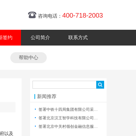
400-718-2003
咨询电话：
新签约
公司简介
联系方式
帮助中心
新闻推荐
签署中铁十四局集团有限公司采购电子商务平台网站制作
签署北京汉王智学科技有限公司网站建设合同
签署北京中关村领创金融信息服务有限公司网站制作合同
政府以及