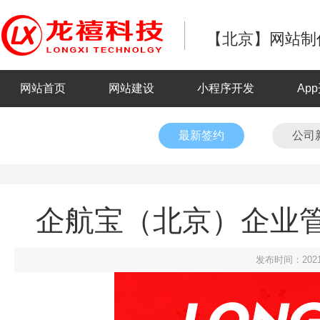
【北京】网站制作
网站首页
网站建设
小程序开发
Ap
最新签约
公司
企航宝（北京）企业
发布时间：2021