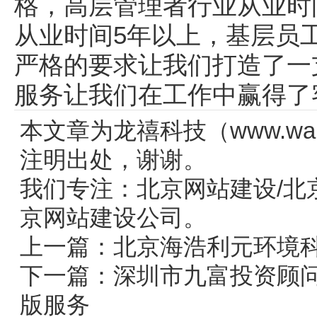
格，高层管理者行业从业时
从业时间5年以上，基层员
严格的要求让我们打造了一
服务让我们在工作中赢得了
本文章为龙禧科技（www.wang
注明出处，谢谢。
我们专注：
北京网站建设
/
北
京网站建设公司。
上一篇：
北京海浩利元环境
下一篇：
深圳市九富投资顾问
版服务