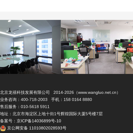
北京龙禧科技发展有限公司 2014-2026（www.wangluo.net.cn）
业务咨询：400-718-2003 手机：158 0164 8880
售后服务：010-5618 5911
地址：北京市海淀区上地十街1号辉煌国际大厦5号楼7层
备案号：
京ICP备14036899号-10
京公网安备 11010802028593号