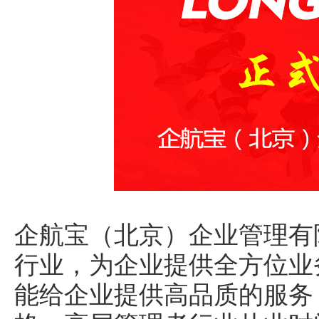
企航宝（北京）企业管理有
行业，为企业提供全方位业
能给企业提供高品质的服务