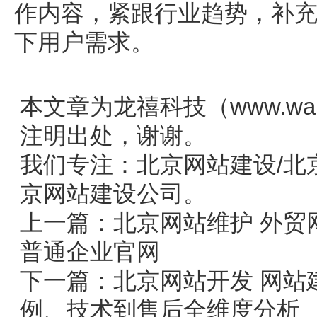
作内容，紧跟行业趋势，补
下用户需求。
本文章为龙禧科技（www.wang
注明出处，谢谢。
我们专注：
北京网站建设
/
北
京网站建设公司。
上一篇：
北京网站维护 外贸
普通企业官网
下一篇：
北京网站开发 网站
例、技术到售后全维度分析