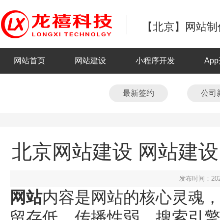
【北京】网站制作
网站首页
网站建设
小程序开发
Ap
最新签约
公司
北京网站建设 网站建
发布时间：202
网站
内容是网站的核心灵魂
留存低、传播性弱、搜索引