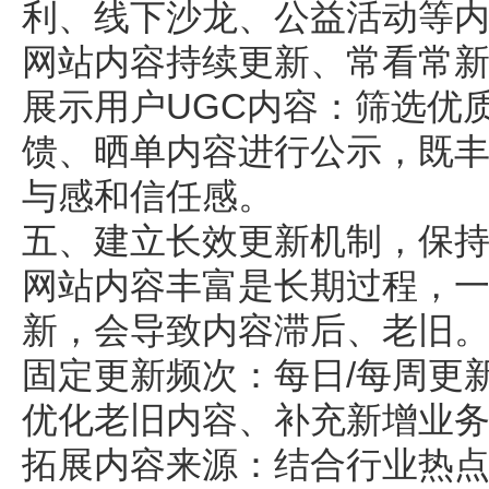
利、线下沙龙、公益活动等
网站
内容持续更新、常看常
展示用户UGC内容：筛选优
馈、晒单内容进行公示，既
与感和信任感。
五、建立长效更新机制，保
网站内容丰富是长期过程，
新，会导致内容滞后、老旧
固定更新频次：每日/每周更
优化老旧内容、补充新增业
拓展内容来源：结合行业热