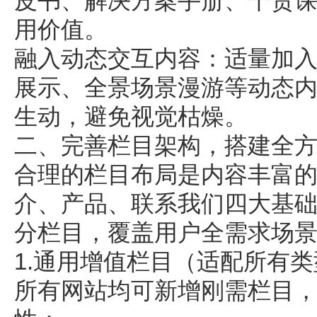
皮书、解决方案手册、干货
用价值。
融入动态交互内容：适量加入G
展示、全景场景漫游等动态
生动，避免视觉枯燥。
二、完善栏目架构，搭建全
合理的栏目布局是内容丰富
介、产品、联系我们四大基
分栏目，覆盖用户全需求场
1.通用增值栏目（适配所有类
所有网站均可新增刚需栏目