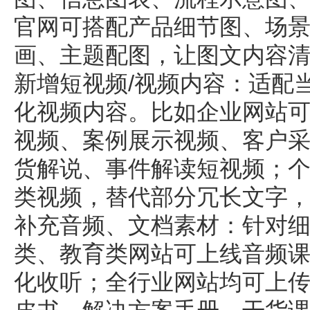
官网可搭配产品细节图、场
画、主题配图，让图文内容
新增短视频/视频内容：适配
化视频内容。比如企业网站
视频、案例展示视频、客户
货解说、事件解读短视频；
类视频，替代部分冗长文字
补充音频、文档素材：针对
类、教育类网站可上线音频
化收听；全行业网站均可上传P