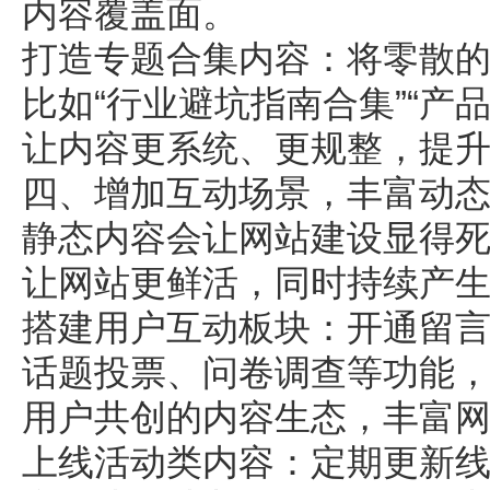
内容覆盖面。
打造专题合集内容：将零散
比如“行业避坑指南合集”“产
让内容更系统、更规整，提
四、增加互动场景，丰富动
静态内容会让网站建设显得
让
网站
更鲜活，同时持续产
搭建用户互动板块：开通留
话题投票、问卷调查等功能
用户共创的内容生态，丰富
上线活动类内容：定期更新