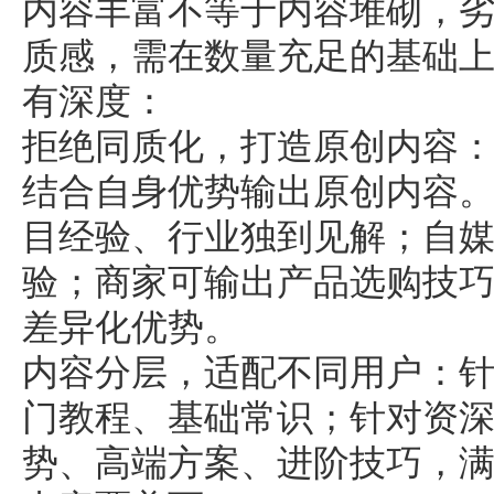
内容丰富不等于内容堆砌，
质感，需在数量充足的基础
有深度：
拒绝同质化，打造原创内容
结合自身优势输出原创内容
目经验、行业独到见解；自
验；商家可输出产品选购技
差异化优势。
内容分层，适配不同用户：
门教程、基础常识；针对资
势、高端方案、进阶技巧，