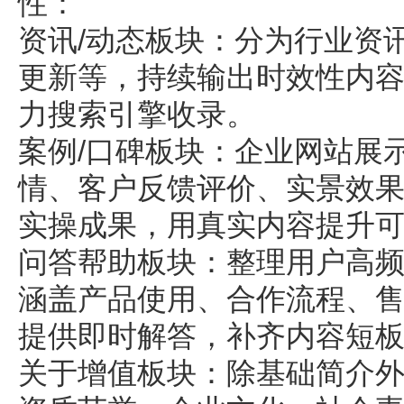
性：
资讯/动态板块：分为行业资
更新等，持续输出时效性内
力搜索引擎收录。
案例/口碑板块：企业网站展
情、客户反馈评价、实景效
实操成果，用真实内容提升
问答帮助板块：整理用户高频
涵盖产品使用、合作流程、
提供即时解答，补齐内容短
关于增值板块：除基础简介