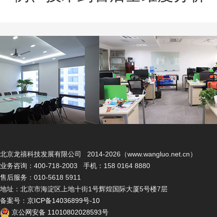
北京龙禧科技发展有限公司 2014-2026（www.wangluo.net.cn）
业务咨询：400-718-2003 手机：158 0164 8880
售后服务：010-5618 5911
地址：北京市海淀区上地十街1号辉煌国际大厦5号楼7层
备案号：
京ICP备14036899号-10
京公网安备 11010802028593号