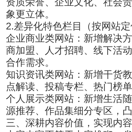
资质荣誉、企业文化、社会责
象更立体。
2.差异化特色栏目（按
网站
定
企业商业类网站：新增解决
商加盟、人才招聘、线下活
合作需求。
知识资讯类网站：新增干货
点解读、投稿专栏、热门榜
个人展示类
网站
：新增生活
源推荐、作品集细分专区，
三、深耕内容价值，实现内