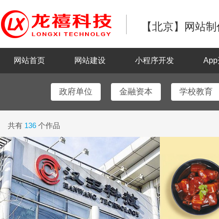
【北京】网站制作
网站首页
网站建设
小程序开发
Ap
政府单位
金融资本
学校教育
共有
136
个作品