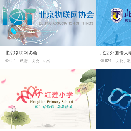
北京物联网协会
924
政府、协会、机构
924
文化、教