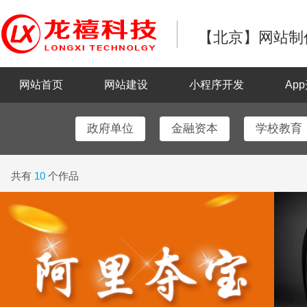
【北京】网站制作
网站首页
网站建设
小程序开发
Ap
政府单位
金融资本
学校教育
共有
10
个作品