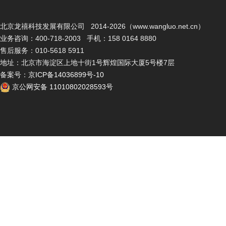
北京龙禧科技发展有限公司 2014-2026（www.wangluo.net.cn）
业务咨询：400-718-2003 手机：158 0164 8880
售后服务：010-5618 5911
地址：北京市海淀区上地十街1号辉煌国际大厦5号楼7层
备案号：
京ICP备14036899号-10
京公网安备 11010802028593号