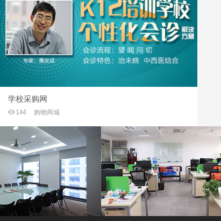
学校采购网
144
购物商城