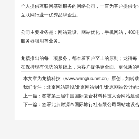
个人提供互联网基础服务的网络公司，一直为客户提供专
互联网行业一优秀品牌企业。
公司主要业务是：网站建设、网站优化，手机网站，400
服务器租用等业务。
龙禧推出的每一项服务，都本着客户至上的原则；龙禧每
在保持现有优势的基础上，为客户提供更全面、更优质的
本文章为龙禧科技（www.wangluo.net.cn）原创，
我们专注：
北京网站建设
/
北京网站制作
/
北京网站设计
的
上一篇：
签署第三届中国国际复合材料科技大会网站建
下一篇：
签署北京财源帝国际旅行社有限公司网站建设