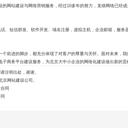
业的网站建设与网络营销服务，经过10多年的努力，龙禧网络已经成
电话、短信群发、软件开发、域名注册，虚拟主机，企业邮箱，服务
一个前进的脚步，都充分体现了对客户的尊重与关怀。面对未来，我
电子商务平台建设服务，为北京大中小企业的网络化建设做出新的贡
如转载请注明出处，谢谢。
北京网站建设公司。
设合同
合同