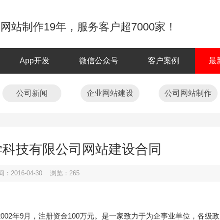
网站制作19年，服务客户超7000家！
App开发
微信公众号
客户案例
最
公司新闻
企业网站建设
公司网站制作
学科技有限公司网站建设合同
：2016-04-30 浏览：
265
，成立于2002年9月，注册资金100万元。是一家致力于为企事业单位，各级