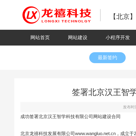
【北京】
网站首页
网站建设
小程序开发
最新签约
签署北京汉王智
发布时间
成功签署北京汉王智学科技有限公司网站建设合同
北京龙禧科技发展有限公司www.wangluo.net.cn