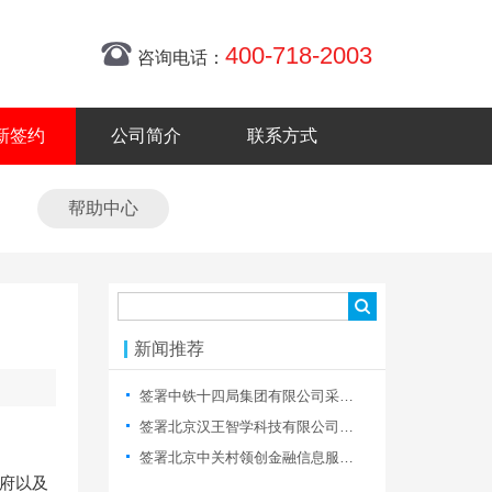
400-718-2003
咨询电话：
新签约
公司简介
联系方式
帮助中心
新闻推荐
签署中铁十四局集团有限公司采购电子商务平台网站制作
签署北京汉王智学科技有限公司网站建设合同
签署北京中关村领创金融信息服务有限公司网站制作合同
政府以及