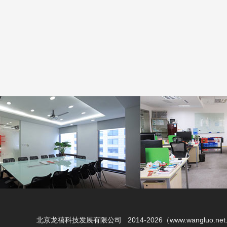
北京龙禧科技发展有限公司 2014-2026（www.wangluo.net